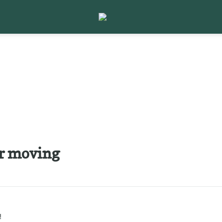
r moving

