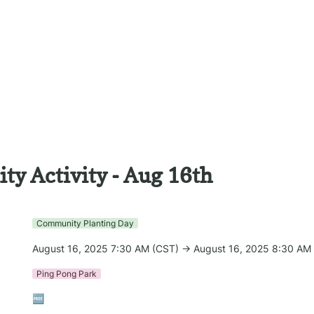
y Activity - Aug 16th
Community Planting Day
August 16, 2025 7:30 AM (CST) → August 16, 2025 8:30 AM
Ping Pong Park
🆓